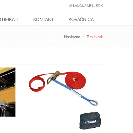
LANGUAGE | JEZIK
TIFIKATI
KONTAKT
KOVAČNICA
Naslovna
Proizvodi