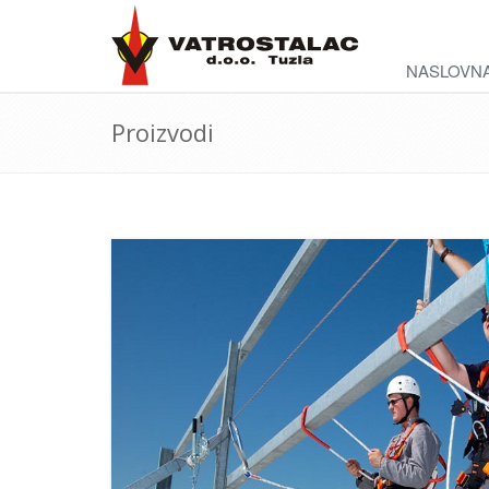
NASLOVN
Proizvodi