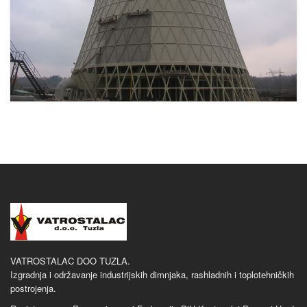
VATROSTALAC DOO TUZLA.
Izgradnja i održavanje industrijskih dimnjaka, rashladnih i toplotehničkih
postrojenja.